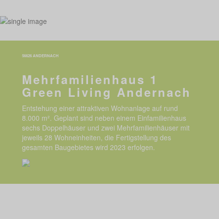
56626 ANDERNACH
Mehrfamilienhaus 1
Green Living Andernach
Entstehung einer attraktiven Wohnanlage auf rund
8.000 m². Geplant sind neben einem Einfamilienhaus
sechs Doppelhäuser und zwei Mehrfamilienhäuser mit
jeweils 28 Wohneinheiten, die Fertigstellung des
gesamten Baugebietes wird 2023 erfolgen.