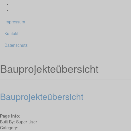
Impressum
Kontakt
Datenschutz
Bauprojekteübersicht
Bauprojekteübersicht
Page Info:
Built By:
Super User
Category: