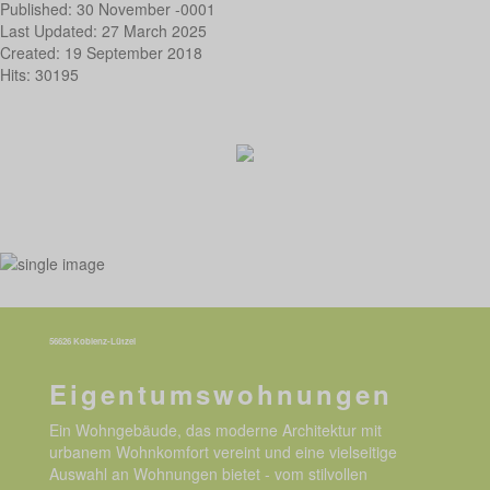
Published: 30 November -0001
Last Updated: 27 March 2025
Created: 19 September 2018
Hits: 30195
56626 Koblenz-Lützel
Eigentumswohnungen
Ein Wohngebäude, das moderne Architektur mit
urbanem Wohnkomfort vereint und eine vielseitige
Auswahl an Wohnungen bietet - vom stilvollen