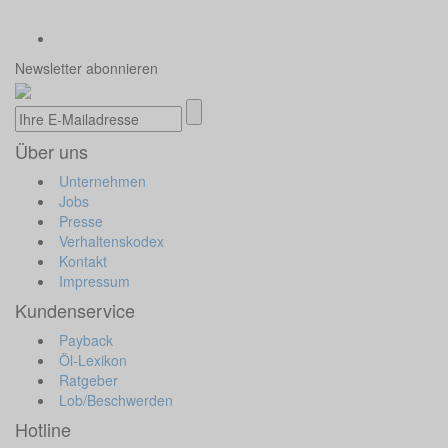
Newsletter abonnieren
Über uns
Unternehmen
Jobs
Presse
Verhaltenskodex
Kontakt
Impressum
Kundenservice
Payback
Öl-Lexikon
Ratgeber
Lob/Beschwerden
Hotline